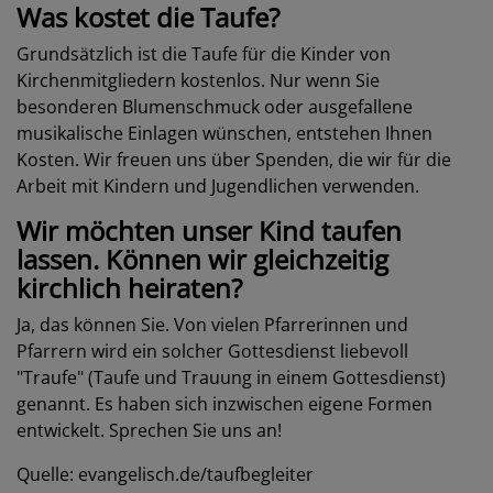
Was kostet die Taufe?
Grundsätzlich ist die Taufe für die Kinder von
Kirchenmitgliedern kostenlos. Nur wenn Sie
besonderen Blumenschmuck oder ausgefallene
musikalische Einlagen wünschen, entstehen Ihnen
Kosten. Wir freuen uns über Spenden, die wir für die
Arbeit mit Kindern und Jugendlichen verwenden.
Wir möchten unser Kind taufen
lassen. Können wir gleichzeitig
kirchlich heiraten?
Ja, das können Sie. Von vielen Pfarrerinnen und
Pfarrern wird ein solcher Gottesdienst liebevoll
"Traufe" (Taufe und Trauung in einem Gottesdienst)
genannt. Es haben sich inzwischen eigene Formen
entwickelt. Sprechen Sie uns an!
Quelle: evangelisch.de/taufbegleiter