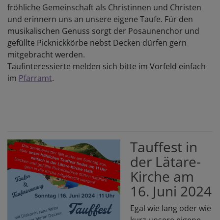
fröhliche Gemeinschaft als Christinnen und Christen
und erinnern uns an unsere eigene Taufe. Für den
musikalischen Genuss sorgt der Posaunenchor und
gefüllte Picknickkörbe nebst Decken dürfen gern
mitgebracht werden.
Taufinteressierte melden sich bitte im Vorfeld einfach
im
Pfarramt
.
Tauffest in
der Lätare-
Kirche am
16. Juni 2024
Egal wie lang oder wie