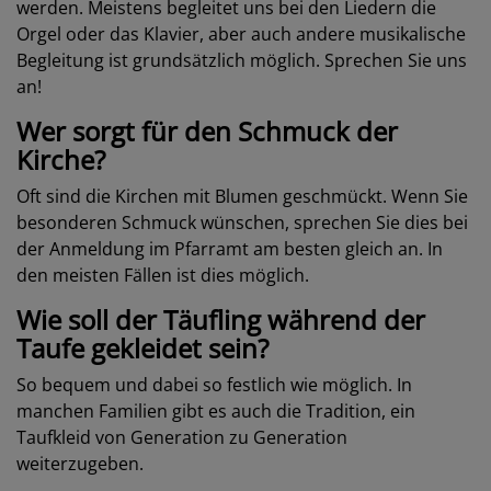
werden. Meistens begleitet uns bei den Liedern die
Orgel oder das Klavier, aber auch andere musikalische
Begleitung ist grundsätzlich möglich. Sprechen Sie uns
an!
Wer sorgt für den Schmuck der
Kirche?
Oft sind die Kirchen mit Blumen geschmückt. Wenn Sie
besonderen Schmuck wünschen, sprechen Sie dies bei
der Anmeldung im Pfarramt am besten gleich an. In
den meisten Fällen ist dies möglich.
Wie soll der Täufling während der
Taufe gekleidet sein?
So bequem und dabei so festlich wie möglich. In
manchen Familien gibt es auch die Tradition, ein
Taufkleid von Generation zu Generation
weiterzugeben.