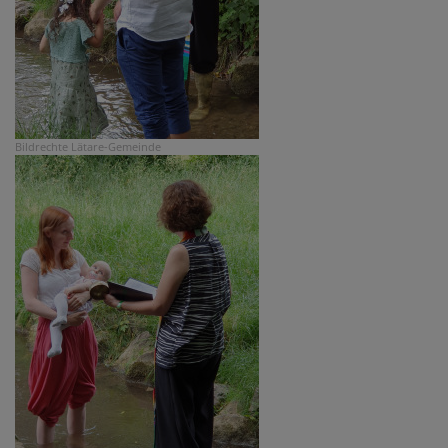
Bildrechte
Lätare-Gemeinde