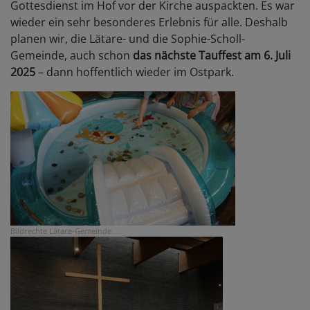
Gottesdienst im Hof vor der Kirche auspackten. Es war
wieder ein sehr besonderes Erlebnis für alle. Deshalb
planen wir, die Lätare- und die Sophie-Scholl-
Gemeinde, auch schon
das nächste Tauffest am 6. Juli
2025
– dann hoffentlich wieder im Ostpark.
Bildrechte
Lätare-Gemeinde