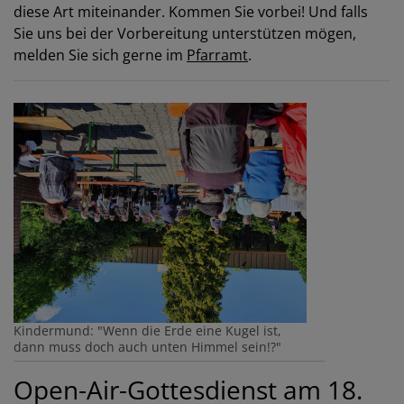
diese Art miteinander. Kommen Sie vorbei! Und falls
Sie uns bei der Vorbereitung unterstützen mögen,
melden Sie sich gerne im
Pfarramt
.
Kindermund: "Wenn die Erde eine Kugel ist,
dann muss doch auch unten Himmel sein!?"
Open-Air-Gottesdienst am 18.