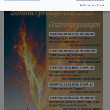
Realisiert mit Klaro!