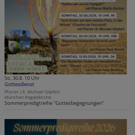
So, 30.8. 10 Uhr
Gottesdienst
Pfarrer i.R. Michael Göpfert
München
Rogatekirche
Sommerpredigtreihe "Gottesbegegnungen"