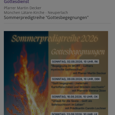
Gottesdienst
Pfarrer Martin Decker
München
Lätare-Kirche - Neuperlach
Sommerpredigtreihe "Gottesbegegnungen"