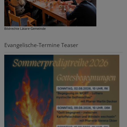
Bildrechte
Lätare-Gemeinde
Evangelische-Termine Teaser