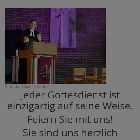
Bildrechte
Lätare-Gemeinde
Jeder Gottesdienst ist
einzigartig auf seine Weise.
Feiern Sie mit uns!
Sie sind uns herzlich