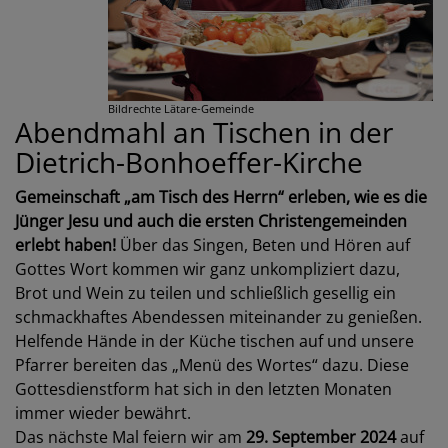
Bildrechte
Lätare-Gemeinde
Abendmahl an Tischen in der
Dietrich-Bonhoeffer-Kirche
Gemeinschaft „am Tisch des Herrn“ erleben, wie es die
Jünger Jesu und auch die ersten Christengemeinden
erlebt haben!
Über das Singen, Beten und Hören auf
Gottes Wort kommen wir ganz unkompliziert dazu,
Brot und Wein zu teilen und schließlich gesellig ein
schmackhaftes Abendessen miteinander zu genießen.
Helfende Hände in der Küche tischen auf und unsere
Pfarrer bereiten das „Menü des Wortes“ dazu. Diese
Gottesdienstform hat sich in den letzten Monaten
immer wieder bewährt.
Das nächste Mal feiern wir am
29. September 2024
auf