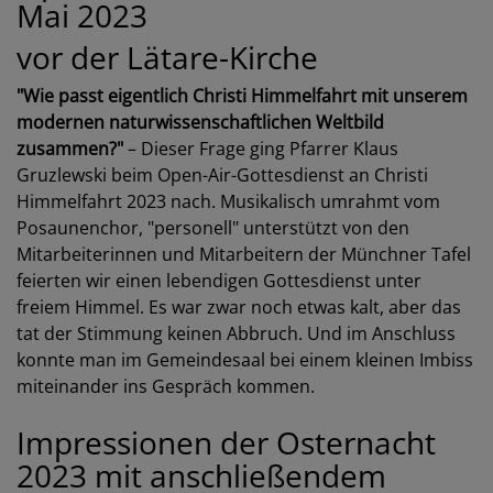
Mai 2023
vor der Lätare-Kirche
"Wie passt eigentlich Christi Himmelfahrt mit unserem
modernen naturwissenschaftlichen Weltbild
zusammen?"
– Dieser Frage ging Pfarrer Klaus
Gruzlewski beim Open-Air-Gottesdienst an Christi
Himmelfahrt 2023 nach. Musikalisch umrahmt vom
Posaunenchor, "personell" unterstützt von den
Mitarbeiterinnen und Mitarbeitern der Münchner Tafel
feierten wir einen lebendigen Gottesdienst unter
freiem Himmel. Es war zwar noch etwas kalt, aber das
tat der Stimmung keinen Abbruch. Und im Anschluss
konnte man im Gemeindesaal bei einem kleinen Imbiss
miteinander ins Gespräch kommen.
Impressionen der Osternacht
2023 mit anschließendem