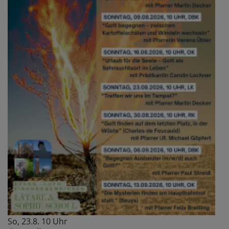
So, 23.8. 10 Uhr