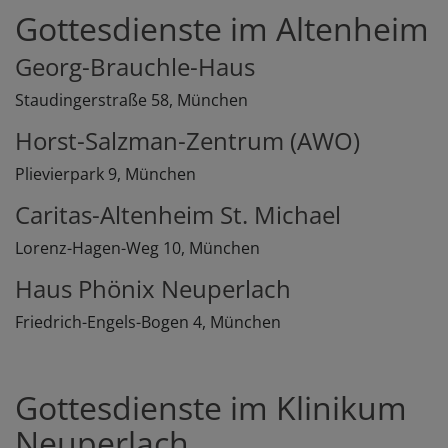
Gottesdienste im Altenheim
Georg-Brauchle-Haus
Staudingerstraße 58, München
Horst-Salzman-Zentrum (AWO)
Plievierpark 9, München
Caritas-Altenheim St. Michael
Lorenz-Hagen-Weg 10, München
Haus Phönix Neuperlach
Friedrich-Engels-Bogen 4, München
Gottesdienste im Klinikum
Neuperlach