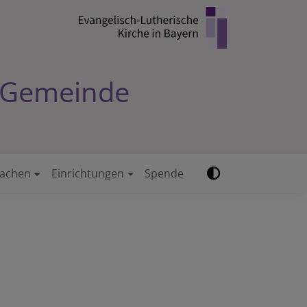
e-Gemeinde
achen
Einrichtungen
Spende