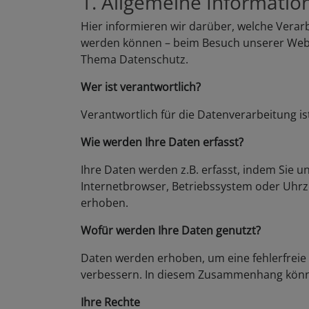
1. Allgemeine Informati
Hier informieren wir darüber, welche Verarb
werden können – beim Besuch unserer Websi
Thema Datenschutz.
Wer ist verantwortlich?
Verantwortlich für die Datenverarbeitung is
Wie werden Ihre Daten erfasst?
Ihre Daten werden z.B. erfasst, indem Sie u
Internetbrowser, Betriebssystem oder Uhrz
erhoben.
Wofür werden Ihre Daten genutzt?
Daten werden erhoben, um eine fehlerfreie 
verbessern. In diesem Zusammenhang könn
Ihre Rechte