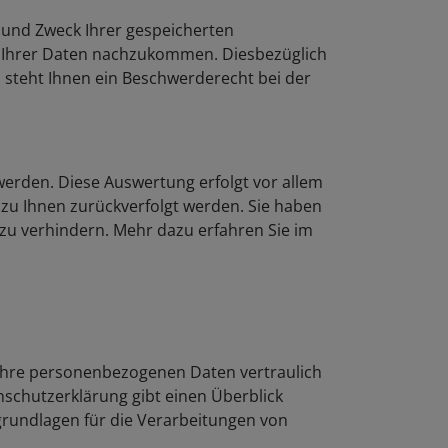
r und Zweck Ihrer gespeicherten
 Ihrer Daten nachzukommen. Diesbezüglich
 steht Ihnen ein Beschwerderecht bei der
erden. Diese Auswertung erfolgt vor allem
 zu Ihnen zurückverfolgt werden. Sie haben
 zu verhindern. Mehr dazu erfahren Sie im
 Ihre personenbezogenen Daten vertraulich
nschutzerklärung gibt einen Überblick
grundlagen für die Verarbeitungen von