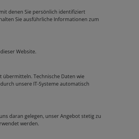
it denen Sie persönlich identifiziert
halten Sie ausführliche Informationen zum
dieser Website.
kt übermitteln. Technische Daten wie
 durch unsere IT-Systeme automatisch
uns daran gelegen, unser Angebot stetig zu
erwendet werden.